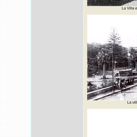
La Villa e
La vil