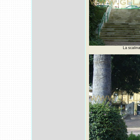
La scalina